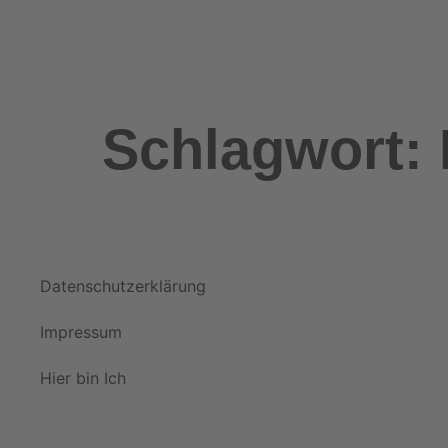
Schlagwort:
Datenschutzerklärung
Impressum
Hier bin Ich