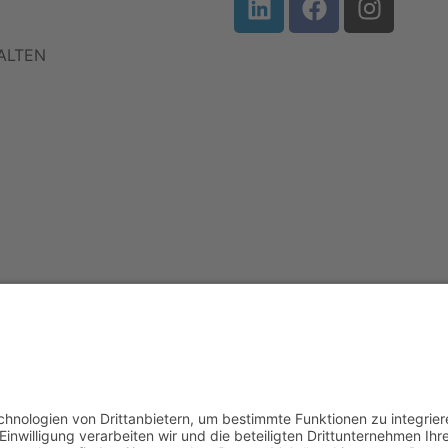
ALTEN