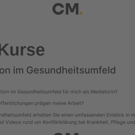
Kurse
tion im Gesundheitsumfeld
ion im Gesundheitsumfeld für mich als Mediatorin?
ffentlichungen prägen meine Arbeit?
dheitsumfeld erhalten Sie einen umfassenden Einblick in me
nd Videos rund um Konfliktklärung bei Krankheit, Pflege un