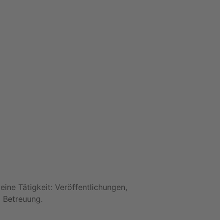
ine Tätigkeit: Veröffentlichungen,
d Betreuung.