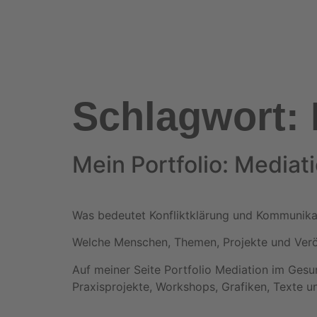
Schlagwort:
Mein Portfolio: Media
Was bedeutet Konfliktklärung und Kommunikat
Welche Menschen, Themen, Projekte und Verö
Auf meiner Seite Portfolio Mediation im Gesun
Praxisprojekte, Workshops, Grafiken, Texte u