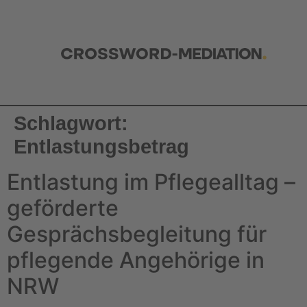
Schlagwort:
Entlastungsbetrag
Entlastung im Pflegealltag –
geförderte
Gesprächsbegleitung für
pflegende Angehörige in
NRW