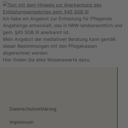
Ich habe ein Angebot zur Entlastung für Pflegende
Angehörige entwickelt, das in NRW landesrechtlich und
gem. §45 SGB XI anerkannt ist.
Mein Angebot der mediativen Beratung kann gemäß
dieser Bestimmungen mit den Pflegekassen
abgerechnet werden.
Hier finden Sie alles Wissenswerte dazu.
Datenschutzerklärung
Impressum